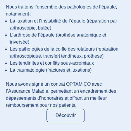
Nous traitons l’ensemble des pathologies de l’épaule,
notamment :
La luxation et l’instabilité de l’épaule (réparation par
arthroscopie, butée)
L’arthrose de l’épaule (prothèse anatomique et
inversée)
Les pathologies de la coiffe des rotateurs (réparation
arthroscopique, transfert tendineux, prothèse)
Les tendinites et conflits sous-acromiaux
La traumatologie (fractures et luxations)
Nous avons signé un contrat OPTAM CO avec
l’Assurance Maladie, permettant un encadrement des
dépassements d’honoraires et offrant un meilleur
remboursement pour nos patients.
Découvrir