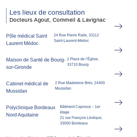
Les lieux de consultation
Docteurs Agout, Commeil & Lavignac
24 Rue Pierre Ralle, 33112
Pôle médical Saint
Saint-Laurent-Médoc
Laurent Médoc
2 Place de l’Église,
Maison de Santé de Bourg-
33710 Bourg
sur-Gironde
2 Rue Madeleine Brès, 24400
Cabinet médical de
Mussidan
Mussidan
Bâtiment Capnova – 1er
Polyclinique Bordeaux
étage
Nord Aquitaine
21 rue François Lévêque,
33000 Bordeaux