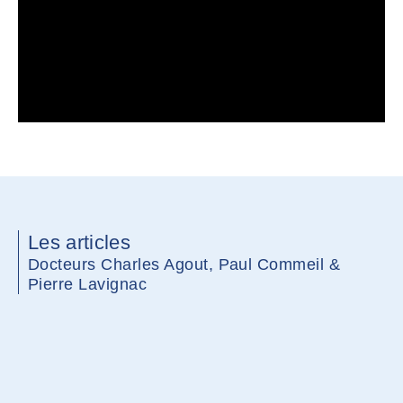
Les articles
Docteurs Charles Agout, Paul Commeil &
Pierre Lavignac