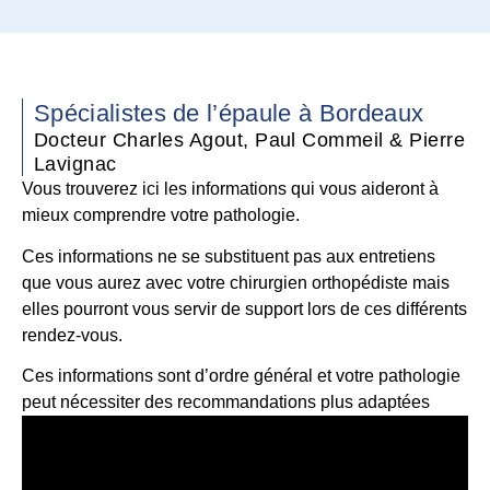
Spécialistes de l’épaule à Bordeaux
Docteur Charles Agout, Paul Commeil & Pierre
Lavignac
Vous trouverez ici les informations qui vous aideront à
mieux comprendre votre pathologie.
Ces informations ne se substituent pas aux entretiens
que vous aurez avec votre chirurgien orthopédiste mais
elles pourront vous servir de support lors de ces différents
rendez-vous.
Ces informations sont d’ordre général et votre pathologie
peut nécessiter des recommandations plus adaptées