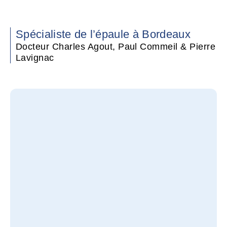
Spécialiste de l’épaule à Bordeaux
Docteur Charles Agout, Paul Commeil & Pierre
Lavignac