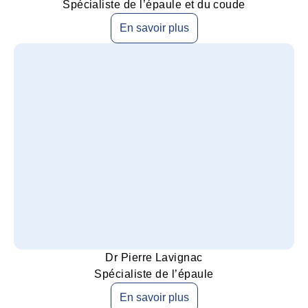
Spécialiste de l’épaule et du coude
En savoir plus
Dr Pierre Lavignac
Spécialiste de l’épaule
En savoir plus