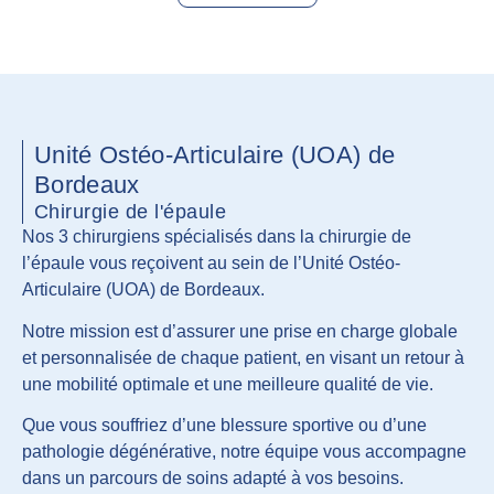
Unité Ostéo-Articulaire (UOA) de
Bordeaux
Chirurgie de l'épaule
Nos 3 chirurgiens spécialisés dans la chirurgie de
l’épaule vous reçoivent au sein de l’Unité Ostéo-
Articulaire (UOA) de Bordeaux.
Notre mission est d’assurer une prise en charge globale
et personnalisée de chaque patient, en visant un retour à
une mobilité optimale et une meilleure qualité de vie.
Que vous souffriez d’une blessure sportive ou d’une
pathologie dégénérative, notre équipe vous accompagne
dans un parcours de soins adapté à vos besoins.