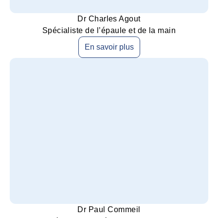
Dr Charles Agout
Spécialiste de l’épaule et de la main
En savoir plus
Dr Paul Commeil