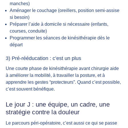
manches)
Aménager le couchage (oreillers, position semi-assise
si besoin)
Préparer l’aide à domicile si nécessaire (enfants,
courses, conduite)
Programmer les séances de kinésithérapie dès le
départ
3) Pré-rééducation : c’est un plus
Une courte phase de kinésithérapie avant chirurgie aide
à améliorer la mobilité, à travailler la posture, et à
apprendre les gestes “protecteurs”. Quand c’est possible,
c’est souvent bénéfique.
Le jour J : une équipe, un cadre, une
stratégie contre la douleur
Le parcours péri-opératoire, c’est aussi ce qui se passe