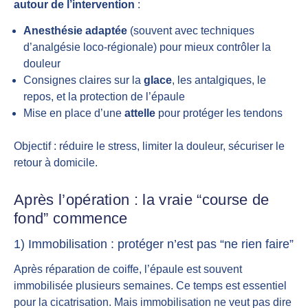
autour de l’intervention
:
Anesthésie adaptée
(souvent avec techniques
d’analgésie loco-régionale) pour mieux contrôler la
douleur
Consignes claires sur la
glace
, les antalgiques, le
repos, et la protection de l’épaule
Mise en place d’une
attelle
pour protéger les tendons
Objectif : réduire le stress, limiter la douleur, sécuriser le
retour à domicile.
Après l’opération : la vraie “course de
fond” commence
1) Immobilisation : protéger n’est pas “ne rien faire”
Après réparation de coiffe, l’épaule est souvent
immobilisée plusieurs semaines. Ce temps est essentiel
pour la cicatrisation. Mais immobilisation ne veut pas dire