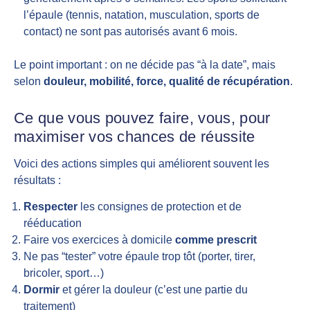
l’épaule (tennis, natation, musculation, sports de
contact) ne sont pas autorisés avant 6 mois.
Le point important : on ne décide pas “à la date”, mais
selon
douleur, mobilité, force, qualité de récupération
.
Ce que vous pouvez faire, vous, pour
maximiser vos chances de réussite
Voici des actions simples qui améliorent souvent les
résultats :
Respecter
les consignes de protection et de
rééducation
Faire vos exercices à domicile
comme prescrit
Ne pas “tester” votre épaule trop tôt (porter, tirer,
bricoler, sport…)
Dormir
et gérer la douleur (c’est une partie du
traitement)