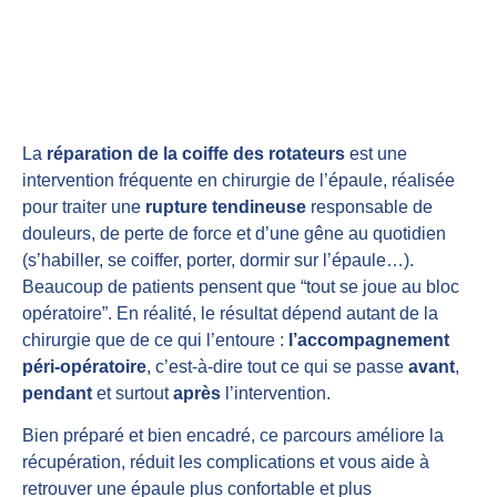
La
réparation de la coiffe des rotateurs
est une
intervention fréquente en chirurgie de l’épaule, réalisée
pour traiter une
rupture tendineuse
responsable de
douleurs, de perte de force et d’une gêne au quotidien
(s’habiller, se coiffer, porter, dormir sur l’épaule…).
Beaucoup de patients pensent que “tout se joue au bloc
opératoire”. En réalité, le résultat dépend autant de la
chirurgie que de ce qui l’entoure :
l’accompagnement
péri-opératoire
, c’est-à-dire tout ce qui se passe
avant
,
pendant
et surtout
après
l’intervention.
Bien préparé et bien encadré, ce parcours améliore la
récupération, réduit les complications et vous aide à
retrouver une épaule plus confortable et plus