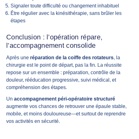
Signaler toute difficulté ou changement inhabituel
Être régulier avec la kinésithérapie, sans brûler les
étapes
Conclusion : l’opération répare,
l’accompagnement consolide
Après une
réparation de la coiffe des rotateurs
, la
chirurgie est le point de départ, pas la fin. La réussite
repose sur un ensemble : préparation, contrôle de la
douleur, rééducation progressive, suivi médical, et
compréhension des étapes.
Un
accompagnement péri-opératoire structuré
augmente vos chances de retrouver une épaule stable,
mobile, et moins douloureuse—et surtout de reprendre
vos activités en sécurité.