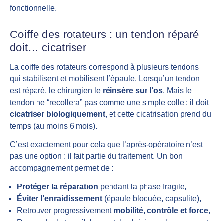
fonctionnelle.
Coiffe des rotateurs : un tendon réparé
doit… cicatriser
La coiffe des rotateurs correspond à plusieurs tendons
qui stabilisent et mobilisent l’épaule. Lorsqu’un tendon
est réparé, le chirurgien le
réinsère sur l’os
. Mais le
tendon ne “recollera” pas comme une simple colle : il doit
cicatriser biologiquement
, et cette cicatrisation prend du
temps (au moins 6 mois).
C’est exactement pour cela que l’après-opératoire n’est
pas une option : il fait partie du traitement. Un bon
accompagnement permet de :
Protéger la réparation
pendant la phase fragile,
Éviter l’enraidissement
(épaule bloquée, capsulite),
Retrouver progressivement
mobilité, contrôle et force
,