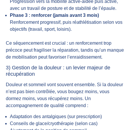
Progression vers la mobilité active-aidée puis active,
avec un travail de posture et de stabilité de l’épaule.
Phase 3 : renforcer (jamais avant 3 mois)
Renforcement progressif, puis réathlétisation selon vos
objectifs (travail, sport, loisirs).
Ce séquencement est crucial : un renforcement trop
précoce peut fragiliser la réparation, tandis qu’un manque
de mobilisation peut favoriser l’enraidissement.
3) Gestion de la douleur : un levier majeur de
récupération
Douleur et sommeil vont souvent ensemble. Si la douleur
n’est pas bien contrôlée, vous bougez moins, vous
dormez moins, vous récupérez moins. Un
accompagnement de qualité comprend :
Adaptation des antalgiques (sur prescription)
Conseils de glace/cryothérapie (selon cas)