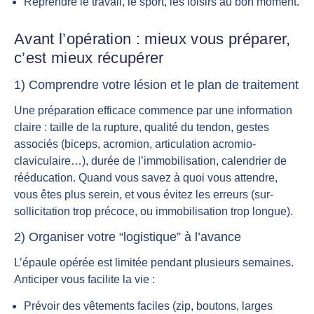
Reprendre le travail, le sport, les loisirs au bon moment.
Avant l’opération : mieux vous préparer,
c’est mieux récupérer
1) Comprendre votre lésion et le plan de traitement
Une préparation efficace commence par une information
claire : taille de la rupture, qualité du tendon, gestes
associés (biceps, acromion, articulation acromio-
claviculaire…), durée de l’immobilisation, calendrier de
rééducation. Quand vous savez à quoi vous attendre,
vous êtes plus serein, et vous évitez les erreurs (sur-
sollicitation trop précoce, ou immobilisation trop longue).
2) Organiser votre “logistique” à l’avance
L’épaule opérée est limitée pendant plusieurs semaines.
Anticiper vous facilite la vie :
Prévoir des vêtements faciles (zip, boutons, larges