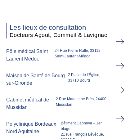
Les lieux de consultation
Docteurs Agout, Commeil & Lavignac
24 Rue Pierre Ralle, 33112
Pôle médical Saint
Saint-Laurent-Médoc
Laurent Médoc
2 Place de l’Église,
Maison de Santé de Bourg-
33710 Bourg
sur-Gironde
2 Rue Madeleine Brès, 24400
Cabinet médical de
Mussidan
Mussidan
Bâtiment Capnova – 1er
Polyclinique Bordeaux
étage
Nord Aquitaine
21 rue François Lévêque,