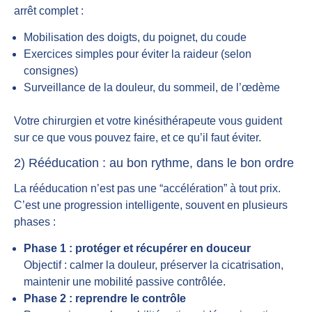
arrêt complet :
Mobilisation des doigts, du poignet, du coude
Exercices simples pour éviter la raideur (selon
consignes)
Surveillance de la douleur, du sommeil, de l’œdème
Votre chirurgien et votre kinésithérapeute vous guident
sur ce que vous pouvez faire, et ce qu’il faut éviter.
2) Rééducation : au bon rythme, dans le bon ordre
La rééducation n’est pas une “accélération” à tout prix.
C’est une progression intelligente, souvent en plusieurs
phases :
Phase 1 : protéger et récupérer en douceur
Objectif : calmer la douleur, préserver la cicatrisation,
maintenir une mobilité passive contrôlée.
Phase 2 : reprendre le contrôle