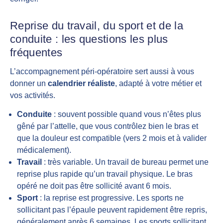
Reprise du travail, du sport et de la
conduite : les questions les plus
fréquentes
L’accompagnement péri-opératoire sert aussi à vous
donner un
calendrier réaliste
, adapté à votre métier et
vos activités.
Conduite
: souvent possible quand vous n’êtes plus
gêné par l’attelle, que vous contrôlez bien le bras et
que la douleur est compatible (vers 2 mois et à valider
médicalement).
Travail
: très variable. Un travail de bureau permet une
reprise plus rapide qu’un travail physique. Le bras
opéré ne doit pas être sollicité avant 6 mois.
Sport
: la reprise est progressive. Les sports ne
sollicitant pas l’épaule peuvent rapidement être repris,
généralement après 6 semaines. Les sports sollicitant