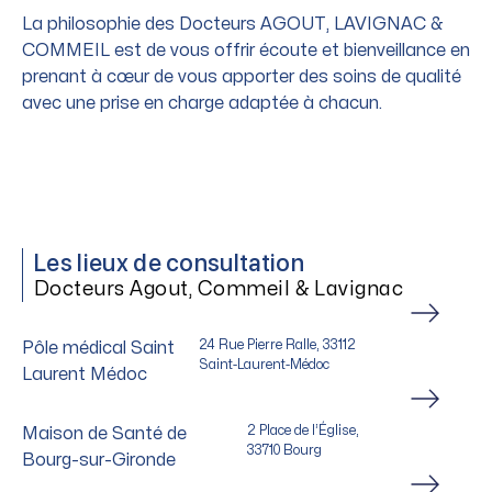
La philosophie des Docteurs AGOUT, LAVIGNAC &
COMMEIL est de vous offrir écoute et bienveillance en
prenant à cœur de vous apporter des soins de qualité
avec une prise en charge adaptée à chacun.
Les lieux de consultation
Docteurs Agout, Commeil & Lavignac
24 Rue Pierre Ralle, 33112
Pôle médical Saint
Saint-Laurent-Médoc
Laurent Médoc
2 Place de l’Église,
Maison de Santé de
33710 Bourg
Bourg-sur-Gironde