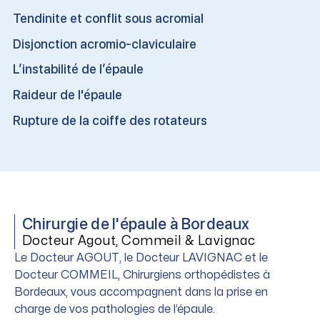
Tendinite et conflit sous acromial
Disjonction acromio-claviculaire
L’instabilité de l’épaule
Raideur de l'épaule
Rupture de la coiffe des rotateurs
Chirurgie de l'épaule à Bordeaux
Docteur Agout, Commeil & Lavignac
Le Docteur AGOUT, le Docteur LAVIGNAC et le
Docteur COMMEIL, Chirurgiens orthopédistes à
Bordeaux, vous accompagnent dans la prise en
charge de vos pathologies de l’épaule.