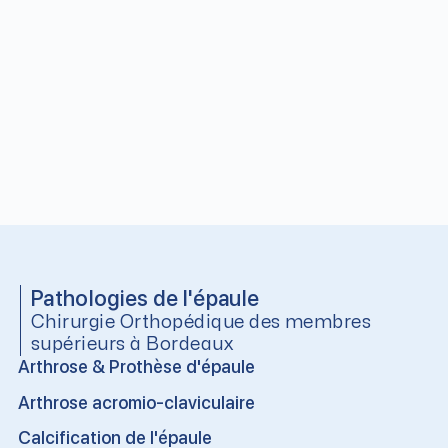
Pathologies de l'épaule
Chirurgie Orthopédique des membres
supérieurs à Bordeaux
Arthrose & Prothèse d'épaule
Arthrose acromio-claviculaire
Calcification de l'épaule