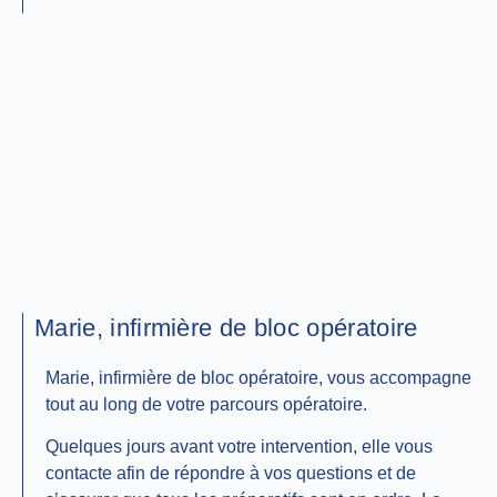
Marie, infirmière de bloc opératoire
Marie, infirmière de bloc opératoire, vous accompagne
tout au long de votre parcours opératoire.
Quelques jours avant votre intervention, elle vous
contacte afin de répondre à vos questions et de