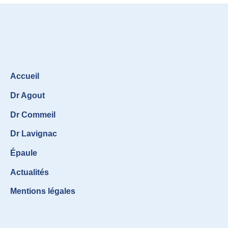
Accueil
Dr Agout
Dr Commeil
Dr Lavignac
Épaule
Actualités
Mentions légales