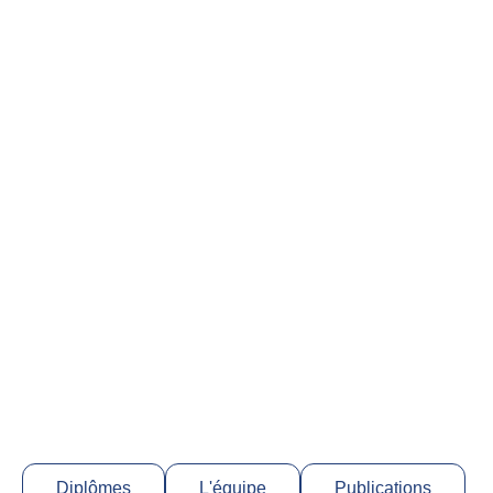
Diplômes
L'équipe
Publications