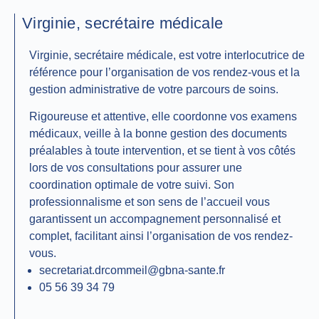
Virginie, secrétaire médicale
Virginie, secrétaire médicale, est votre interlocutrice de
référence pour l’organisation de vos rendez-vous et la
gestion administrative de votre parcours de soins.
Rigoureuse et attentive, elle coordonne vos examens
médicaux, veille à la bonne gestion des documents
préalables à toute intervention, et se tient à vos côtés
lors de vos consultations pour assurer une
coordination optimale de votre suivi. Son
professionnalisme et son sens de l’accueil vous
garantissent un accompagnement personnalisé et
complet, facilitant ainsi l’organisation de vos rendez-
vous.
secretariat.drcommeil@gbna-sante.fr
05 56 39 34 79