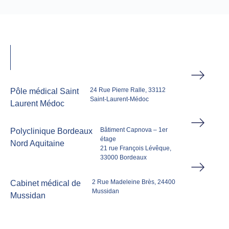
24 Rue Pierre Ralle, 33112
Pôle médical Saint
Saint-Laurent-Médoc
Laurent Médoc
Bâtiment Capnova – 1er
Polyclinique Bordeaux
étage
Nord Aquitaine
21 rue François Lévêque,
33000 Bordeaux
2 Rue Madeleine Brès, 24400
Cabinet médical de
Mussidan
Mussidan