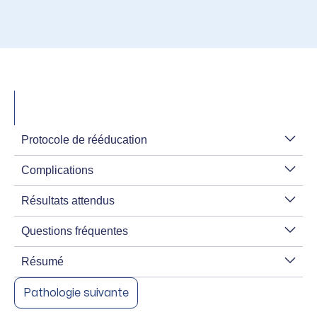
Protocole de rééducation
Complications
Résultats attendus
Questions fréquentes
Résumé
Pathologie suivante