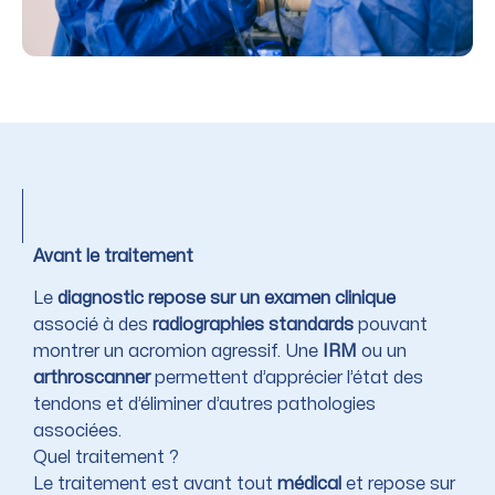
Avant le traitement
Le
diagnostic repose sur un examen clinique
associé à des
radiographies standards
pouvant
montrer un acromion agressif. Une
IRM
ou un
arthroscanner
permettent d’apprécier l’état des
tendons et d’éliminer d’autres pathologies
associées.
Quel traitement ?
Le traitement est avant tout
médical
et repose sur