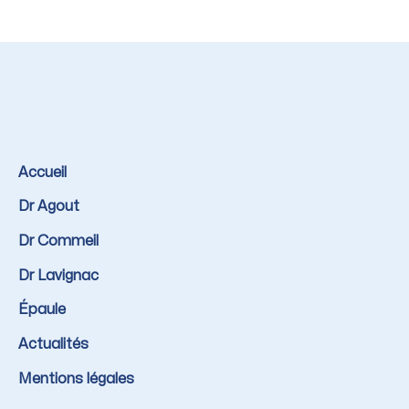
Accueil
Dr Agout
Dr Commeil
Dr Lavignac
Épaule
Actualités
Mentions légales