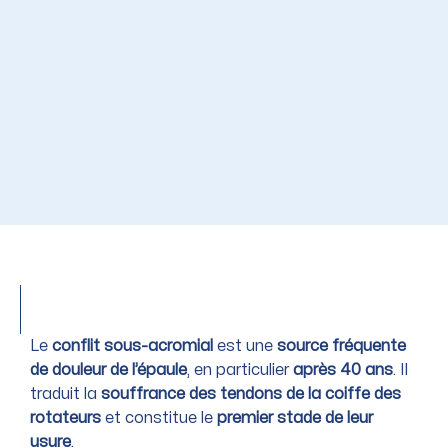
Le
conflit sous-acromial
est une
source fréquente
de douleur de l’épaule
, en particulier
après 40 ans
. Il
traduit la
souffrance des tendons de la coiffe des
rotateurs
et constitue le
premier stade de leur
usure
.