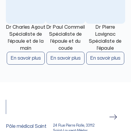
Dr Charles Agout
Dr Paul Commeil
Dr Pierre
Spécialiste de
Spécialiste de
Lavignac
l’épaule et de la
l’épaule et du
Spécialiste de
main
coude
l’épaule
En savoir plus
En savoir plus
En savoir plus
24 Rue Pierre Ralle, 33112
Pôle médical Saint
Saint-Laurent-Médoc