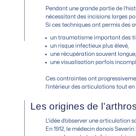
Pendant une grande partie de l’histoi
nécessitant des incisions larges pou
Si ces techniques ont permis des av
un traumatisme important des ti
un risque infectieux plus élevé,
une récupération souvent longue
une visualisation parfois incompl
Ces contraintes ont progressiveme
l’intérieur des articulations tout en
Les origines de l’arthrosc
L’idée d’observer une articulation s
En 1912, le médecin danois Severin 