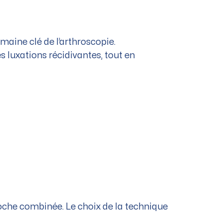
omaine clé de l’arthroscopie.
 luxations récidivantes, tout en
oche combinée. Le choix de la technique