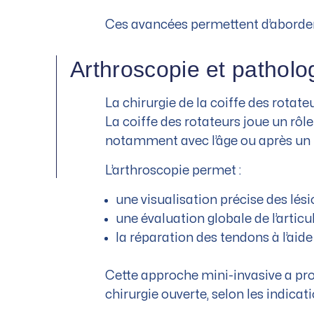
Ces avancées permettent d’aborder 
Arthroscopie et patholog
La chirurgie de la coiffe des rotat
La coiffe des rotateurs joue un rôle
notamment avec l’âge ou après un
L’arthroscopie permet :
une visualisation précise des lési
une évaluation globale de l’articu
la réparation des tendons à l’aide
Cette approche mini-invasive a pro
chirurgie ouverte, selon les indicati