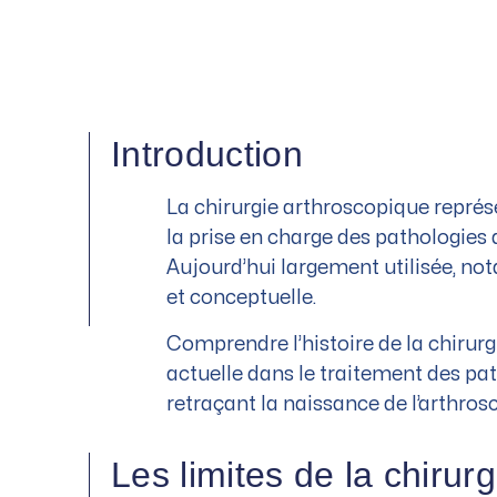
Introduction
La chirurgie arthroscopique représ
la prise en charge des pathologies a
Aujourd’hui largement utilisée, not
et conceptuelle.
Comprendre l’histoire de la chirur
actuelle dans le traitement des pat
retraçant la naissance de l’arthros
Les limites de la chirurgi