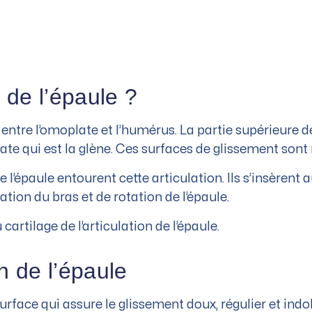
 de l’épaule ?
n entre l’omoplate et l’humérus. La partie supérieure 
ate qui est la glène. Ces surfaces de glissement sont 
 l’épaule entourent cette articulation. Ils s’insèrent 
ion du bras et de rotation de l’épaule.
 cartilage de l’articulation de l’épaule.
on de l’épaule
urface qui assure le glissement doux, régulier et ind