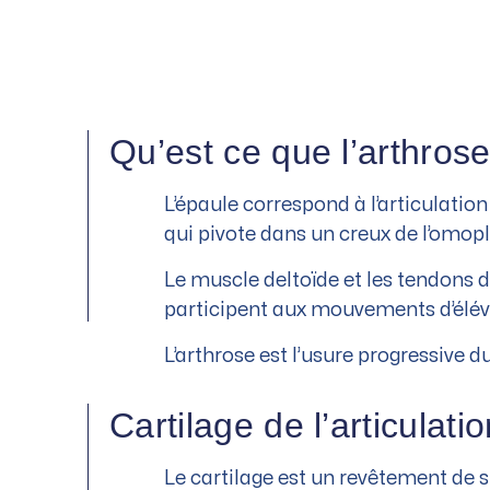
Qu’est ce que l’arthrose
L’épaule correspond à l’articulatio
qui pivote dans un creux de l’omopl
Le muscle deltoïde et les tendons de
participent aux mouvements d’élévat
L’arthrose est l’usure progressive du
Cartilage de l’articulati
Le cartilage est un revêtement de s