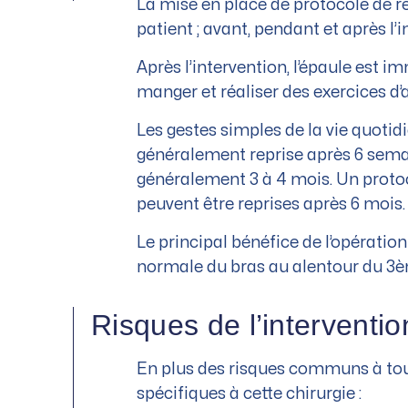
La mise en place de protocole de 
patient ; avant, pendant et après l’i
Après l’intervention, l’épaule est 
manger et réaliser des exercices d
Les gestes simples de la vie quoti
généralement reprise après 6 semai
généralement 3 à 4 mois. Un protoco
peuvent être reprises après 6 mois.
Le principal bénéfice de l’opération
normale du bras au alentour du 3
Risques de l’interventio
En plus des risques communs à toute
spécifiques à cette chirurgie :