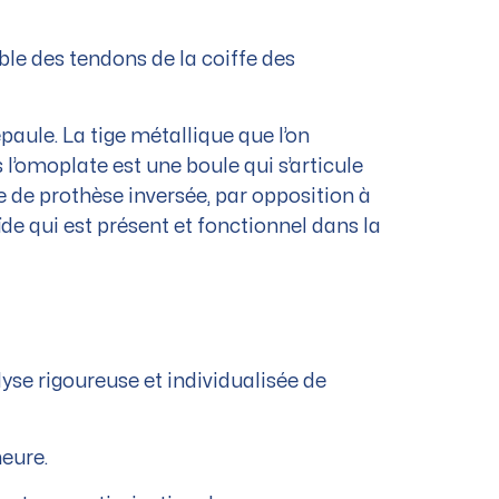
le des tendons de la coiffe des
paule. La tige métallique que l’on
l’omoplate est une boule qui s’articule
le de prothèse inversée, par opposition à
e qui est présent et fonctionnel dans la
yse rigoureuse et individualisée de
eure.