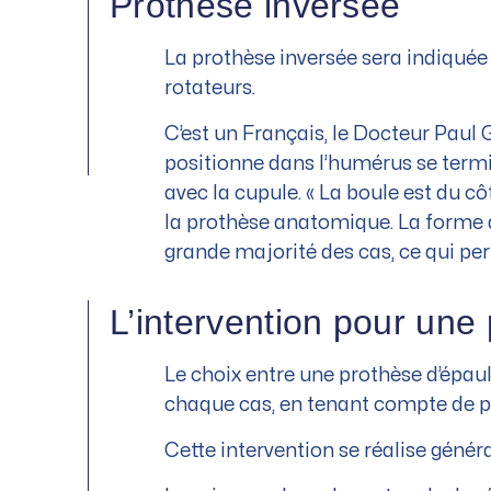
Prothèse inversée
La prothèse inversée sera indiquée
rotateurs.
C’est un Français, le Docteur Paul 
positionne dans l’humérus se termin
avec la cupule. « La boule est du cô
la prothèse anatomique. La forme d
grande majorité des cas, ce qui pe
L’intervention pour une
Le choix entre une prothèse d’épaul
chaque cas, en tenant compte de p
Cette intervention se réalise géné