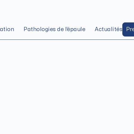
tation
Pathologies de l’épaule
Actualités
Pr