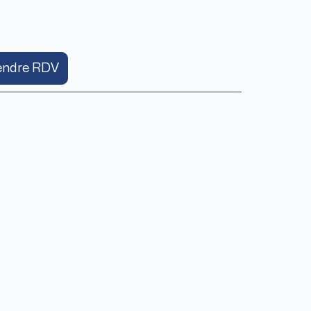
endre RDV