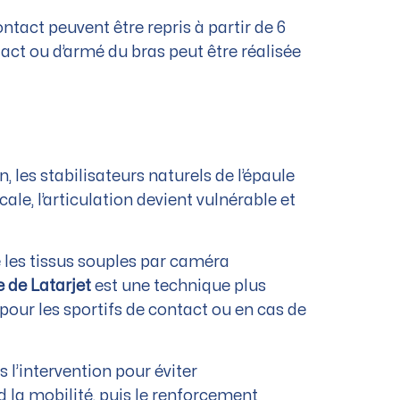
tact peuvent être repris à partir de 6
act ou d’armé du bras peut être réalisée
 les stabilisateurs naturels de l’épaule
le, l’articulation devient vulnérable et
 les tissus souples par caméra
 de Latarjet
est une technique plus
le pour les sportifs de contact ou en cas de
l’intervention pour éviter
d la mobilité, puis le renforcement