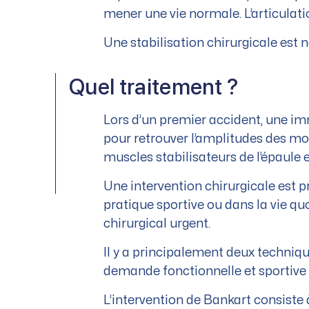
mener une vie normale. L’articulat
Une stabilisation chirurgicale est 
Quel traitement ?
Lors d’un premier accident, une i
pour retrouver l’amplitudes des 
muscles stabilisateurs de l’épaule 
Une intervention chirurgicale est p
pratique sportive ou dans la vie q
chirurgical urgent.
Il y a principalement deux techniqu
demande fonctionnelle et sportive 
L’intervention de Bankart consiste 