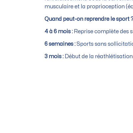
musculaire et la proprioception (équ
Quand peut-on reprendre le sport 
4 à 6 mois :
Reprise complète des spo
6 semaines :
Sports sans sollicitatio
3 mois :
Début de la réathlétisation