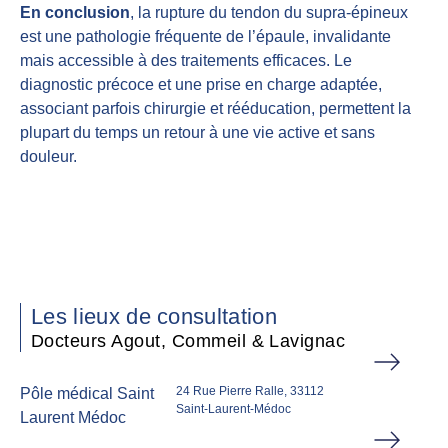
En conclusion
, la rupture du tendon du supra-épineux
est une pathologie fréquente de l’épaule, invalidante
mais accessible à des traitements efficaces. Le
diagnostic précoce et une prise en charge adaptée,
associant parfois chirurgie et rééducation, permettent la
plupart du temps un retour à une vie active et sans
douleur.
Les lieux de consultation
Docteurs Agout, Commeil & Lavignac
24 Rue Pierre Ralle, 33112
Pôle médical Saint
Saint-Laurent-Médoc
Laurent Médoc