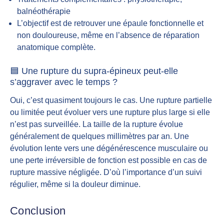
balnéothérapie
L’objectif est de retrouver une épaule fonctionnelle et
non douloureuse, même en l’absence de réparation
anatomique complète.
🟦 Une rupture du supra-épineux peut-elle
s’aggraver avec le temps ?
Oui, c’est quasiment toujours le cas. Une rupture partielle
ou limitée peut évoluer vers une rupture plus large si elle
n’est pas surveillée. La taille de la rupture évolue
généralement de quelques millimètres par an. Une
évolution lente vers une dégénérescence musculaire ou
une perte irréversible de fonction est possible en cas de
rupture massive négligée. D’où l’importance d’un suivi
régulier, même si la douleur diminue.
Conclusion