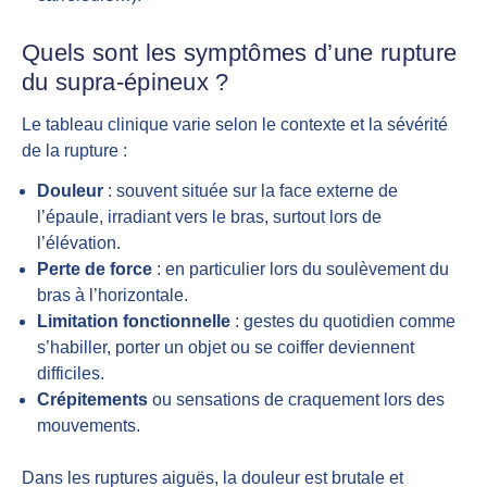
Quels sont les symptômes d’une rupture
du supra-épineux ?
Le tableau clinique varie selon le contexte et la sévérité
de la rupture :
Douleur
: souvent située sur la face externe de
l’épaule, irradiant vers le bras, surtout lors de
l’élévation.
Perte de force
: en particulier lors du soulèvement du
bras à l’horizontale.
Limitation fonctionnelle
: gestes du quotidien comme
s’habiller, porter un objet ou se coiffer deviennent
difficiles.
Crépitements
ou sensations de craquement lors des
mouvements.
Dans les ruptures aiguës, la douleur est brutale et