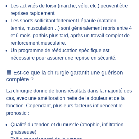
Les activités de loisir (marche, vélo, etc.) peuvent être
reprises rapidement.
Les sports sollicitant fortement l’épaule (natation,
tennis, musculation…) sont généralement repris entre 4
et 6 mois, parfois plus tard, après un travail complet de
renforcement musculaire.
Un programme de rééducation spécifique est
nécessaire pour assurer une reprise en sécurité.
🟦 Est-ce que la chirurgie garantit une guérison
complète ?
La chirurgie donne de bons résultats dans la majorité des
cas, avec une amélioration nette de la douleur et de la
fonction. Cependant, plusieurs facteurs influencent le
pronostic :
Qualité du tendon et du muscle (atrophie, infiltration
graisseuse)