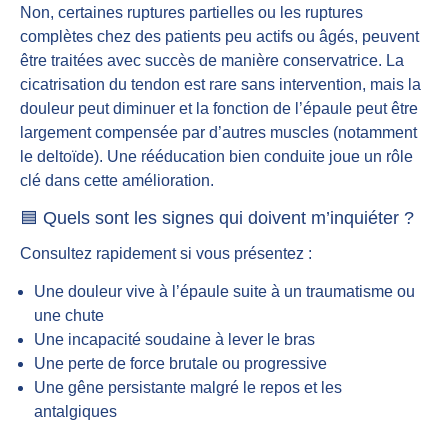
Non, certaines ruptures partielles ou les ruptures
complètes chez des patients peu actifs ou âgés, peuvent
être traitées avec succès de manière conservatrice. La
cicatrisation du tendon est rare sans intervention, mais la
douleur peut diminuer et la fonction de l’épaule peut être
largement compensée par d’autres muscles (notamment
le deltoïde). Une rééducation bien conduite joue un rôle
clé dans cette amélioration.
🟦 Quels sont les signes qui doivent m’inquiéter ?
Consultez rapidement si vous présentez :
Une douleur vive à l’épaule suite à un traumatisme ou
une chute
Une incapacité soudaine à lever le bras
Une perte de force brutale ou progressive
Une gêne persistante malgré le repos et les
antalgiques