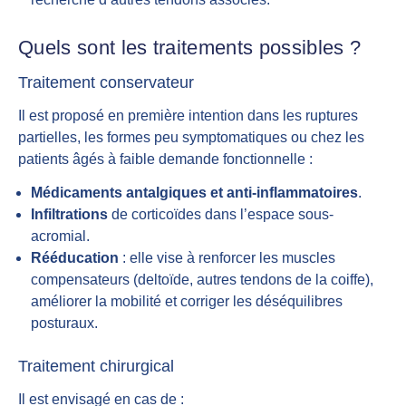
Quels sont les traitements possibles ?
Traitement conservateur
Il est proposé en première intention dans les ruptures
partielles, les formes peu symptomatiques ou chez les
patients âgés à faible demande fonctionnelle :
Médicaments antalgiques et anti-inflammatoires
.
Infiltrations
de corticoïdes dans l’espace sous-
acromial.
Rééducation
: elle vise à renforcer les muscles
compensateurs (deltoïde, autres tendons de la coiffe),
améliorer la mobilité et corriger les déséquilibres
posturaux.
Traitement chirurgical
Il est envisagé en cas de :