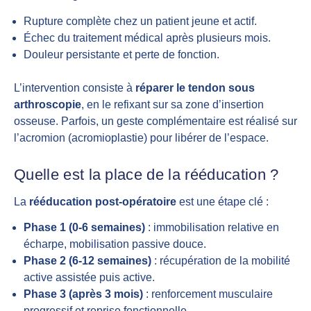
Rupture complète chez un patient jeune et actif.
Échec du traitement médical après plusieurs mois.
Douleur persistante et perte de fonction.
L’intervention consiste à
réparer le tendon sous
arthroscopie
, en le refixant sur sa zone d’insertion
osseuse. Parfois, un geste complémentaire est réalisé sur
l’acromion (acromioplastie) pour libérer de l’espace.
Quelle est la place de la rééducation ?
La
rééducation post-opératoire
est une étape clé :
Phase 1 (0-6 semaines)
: immobilisation relative en
écharpe, mobilisation passive douce.
Phase 2 (6-12 semaines)
: récupération de la mobilité
active assistée puis active.
Phase 3 (après 3 mois)
: renforcement musculaire
progressif et reprise fonctionnelle.