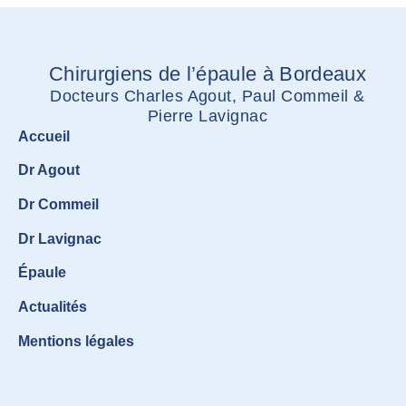
Chirurgiens de l’épaule à Bordeaux
Docteurs Charles Agout, Paul Commeil &
Pierre Lavignac
Accueil
Dr Agout
Dr Commeil
Dr Lavignac
Épaule
Actualités
Mentions légales