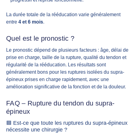
La durée totale de la rééducation varie généralement
entre
4 et 6 mois
.
Quel est le pronostic ?
Le pronostic dépend de plusieurs facteurs : âge, délai de
prise en charge, taille de la rupture, qualité du tendon et
régularité de la rééducation. Les résultats sont
généralement bons pour les ruptures isolées du supra-
épineux prises en charge rapidement, avec une
amélioration significative de la fonction et de la douleur.
FAQ – Rupture du tendon du supra-
épineux
🟦 Est-ce que toute les ruptures du supra-épineux
nécessite une chirurgie ?